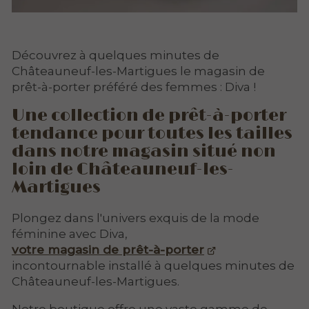
Découvrez à quelques minutes de
Châteauneuf-les-Martigues le magasin de
prêt-à-porter préféré des femmes : Diva !
Une collection de prêt-à-porter
tendance pour toutes les tailles
dans notre magasin situé non
loin de Châteauneuf-les-
Martigues
Plongez dans l'univers exquis de la mode
féminine avec Diva,
votre magasin de prêt-à-porter
incontournable installé à quelques minutes de
Châteauneuf-les-Martigues.