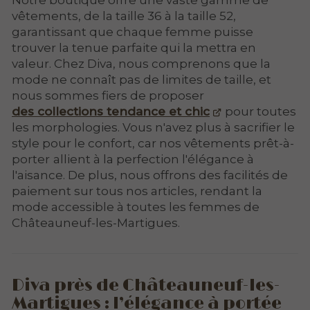
Notre boutique offre une vaste gamme de
vêtements, de la taille 36 à la taille 52,
garantissant que chaque femme puisse
trouver la tenue parfaite qui la mettra en
valeur. Chez Diva, nous comprenons que la
mode ne connaît pas de limites de taille, et
nous sommes fiers de proposer
des collections tendance et chic
pour toutes
les morphologies. Vous n'avez plus à sacrifier le
style pour le confort, car nos vêtements prêt-à-
porter
allient à la perfection l'élégance à
l'aisance. De plus, nous offrons des facilités de
paiement sur tous nos articles, rendant la
mode accessible à toutes les femmes de
Châteauneuf-les-Martigues.
Diva près de Châteauneuf-les-
Martigues : l’élégance à portée