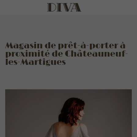
Magasin de prêt-à-porter à
proximité de Châteauneuf-
les-Martigues