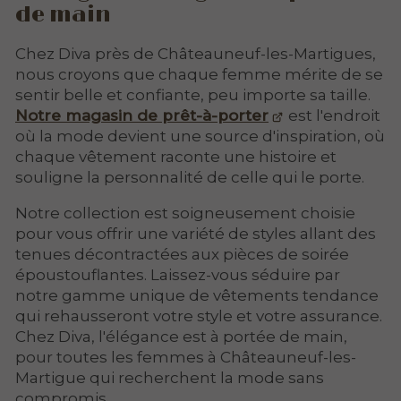
de main
Chez Diva près de Châteauneuf-les-Martigues,
nous croyons que chaque femme mérite de se
sentir belle et confiante, peu importe sa taille.
Notre magasin de prêt-à-porter
est l'endroit
où la mode devient une source d'inspiration, où
chaque vêtement raconte une histoire et
souligne la personnalité de celle qui le porte.
Notre collection est soigneusement choisie
pour vous offrir une variété de styles allant des
tenues décontractées aux pièces de soirée
époustouflantes. Laissez-vous séduire par
notre gamme unique de vêtements tendance
qui rehausseront votre style et votre assurance.
Chez Diva, l'élégance est à portée de main,
pour toutes les femmes à Châteauneuf-les-
Martigue qui recherchent la mode sans
compromis.